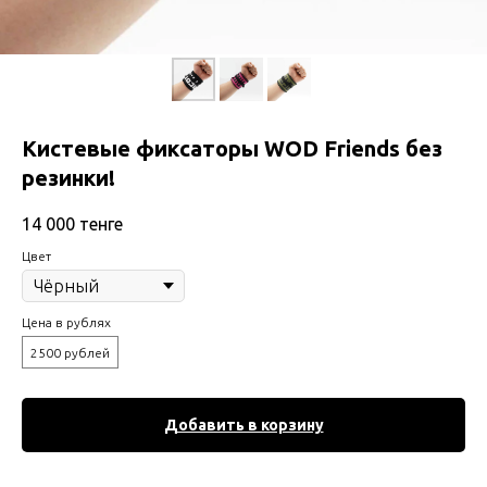
Кистевые фиксаторы WOD Friends без
резинки!
14 000
тенге
Цвет
Цена в рублях
2500 рублей
Добавить в корзину